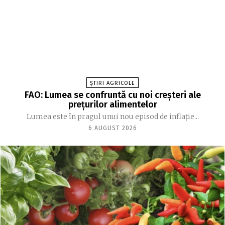
ȘTIRI AGRICOLE
FAO: Lumea se confruntă cu noi creşteri ale
preţurilor alimentelor
Lumea este în pragul unui nou episod de inflaţie...
6 AUGUST 2026