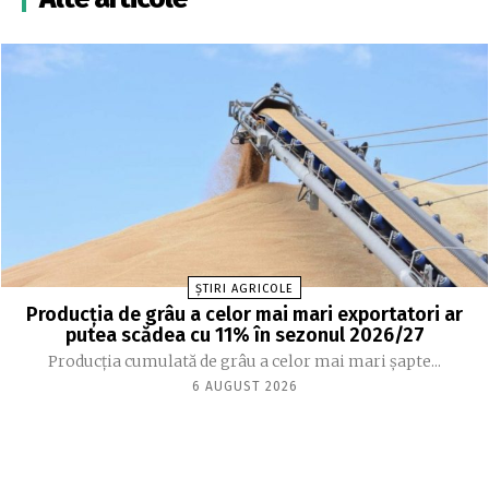
ȘTIRI AGRICOLE
Producția de grâu a celor mai mari exportatori ar
putea scădea cu 11% în sezonul 2026/27
Producția cumulată de grâu a celor mai mari șapte...
6 AUGUST 2026