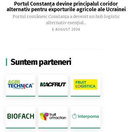
Portul Constanța devine principalul coridor
alternativ pentru exporturile agricole ale Ucrainei
Portul românesc Constanța a devenit un hub logistic
alternativ esențial...
6 AUGUST 2026
Suntem parteneri