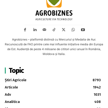
Agrobiznes – platformă distinsă cu Mercuriul și Medalia de Aur.
Recunoscută de FAO printre cele mai influente inițiative media din Europa
de Est. Audiență de peste 4 milioane de cititori unici anual în România,
Moldova și Italia.
Topic
Știri Agricole
8793
Articole
1942
Adv
1031
Analitica
408