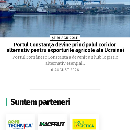
ȘTIRI AGRICOLE
Portul Constanța devine principalul coridor
alternativ pentru exporturile agricole ale Ucrainei
Portul românesc Constanța a devenit un hub logistic
alternativ esențial...
6 AUGUST 2026
Suntem parteneri