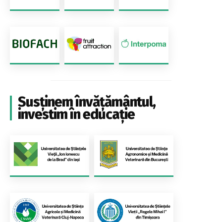
Susținem învățământul,
investim în educație