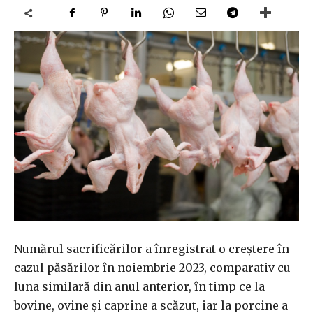
Numărul sacrificărilor a înregistrat o creştere în
cazul păsărilor în noiembrie 2023, comparativ cu
luna similară din anul anterior, în timp ce la
bovine, ovine şi caprine a scăzut, iar la porcine a