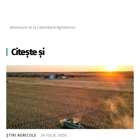
Abonează-te la Calendarul Agrobiznes
Citește și
ȘTIRI AGRICOLE
24 IULIE 2026