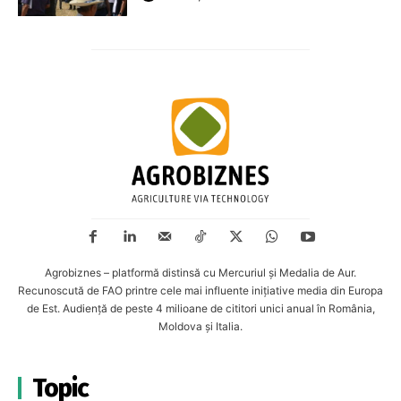
Agrobiznes – platformă distinsă cu Mercuriul și Medalia de Aur.
Recunoscută de FAO printre cele mai influente inițiative media din Europa
de Est. Audiență de peste 4 milioane de cititori unici anual în România,
Moldova și Italia.
Topic