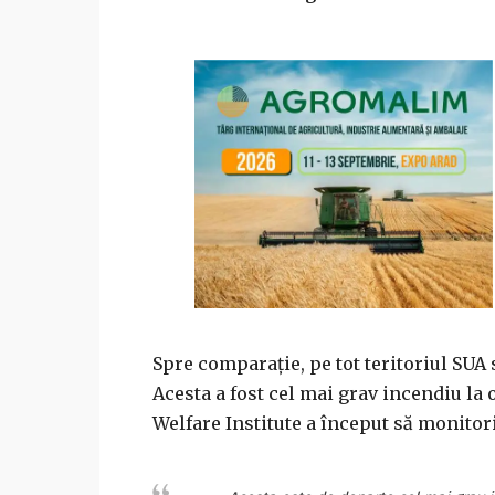
Spre comparație, pe tot teritoriul SUA 
Acesta a fost cel mai grav incendiu la
Welfare Institute a început să monitori