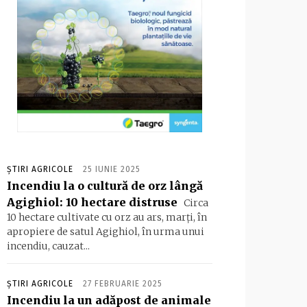
ȘTIRI AGRICOLE
25 IUNIE 2025
Incendiu la o cultură de orz lângă
Agighiol: 10 hectare distruse
Circa
10 hectare cultivate cu orz au ars, marți, în
apropiere de satul Agighiol, în urma unui
incendiu, cauzat...
ȘTIRI AGRICOLE
27 FEBRUARIE 2025
Incendiu la un adăpost de animale