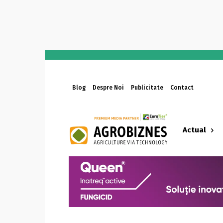
Blog
Despre Noi
Publicitate
Contact
Actual