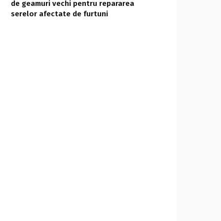
de geamuri vechi pentru repararea
serelor afectate de furtuni