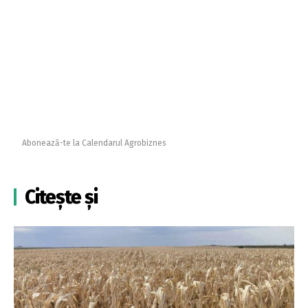
Abonează-te la Calendarul Agrobiznes
Citește și