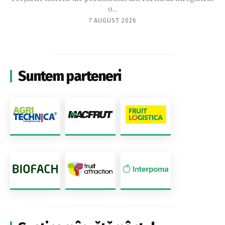
o...
7 AUGUST 2026
Suntem parteneri