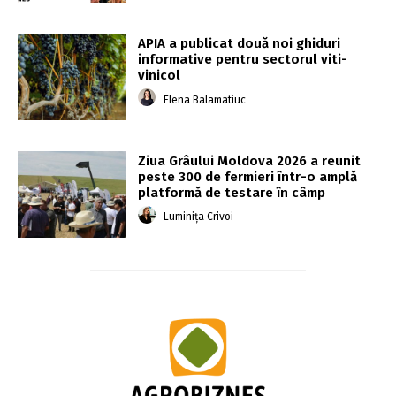
APIA a publicat două noi ghiduri
informative pentru sectorul viti-
vinicol
Elena Balamatiuc
Ziua Grâului Moldova 2026 a reunit
peste 300 de fermieri într-o amplă
platformă de testare în câmp
Luminița Crivoi