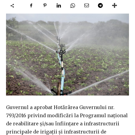
Guvernul a aprobat Hotărârea Guvernului nr.
793/2016 privind modificări la Programul naţional
de reabilitare și/sau înființare a infrastructurii
principale de irigaţii și infrastructurii de