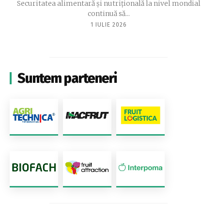
Securitatea alimentară și nutrițională la nivel mondial
continuă să...
1 IULIE 2026
Suntem parteneri