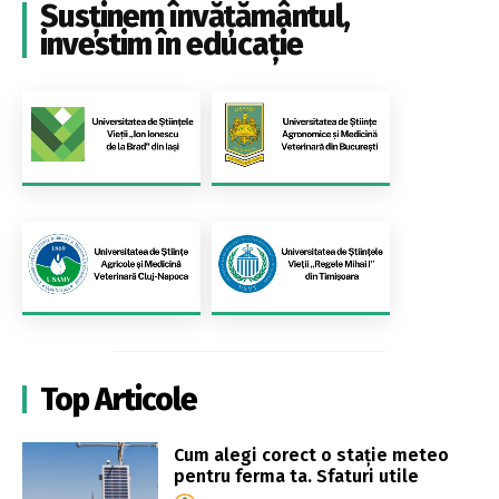
Susținem învățământul,
investim în educație
Top Articole
Cum alegi corect o stație meteo
pentru ferma ta. Sfaturi utile