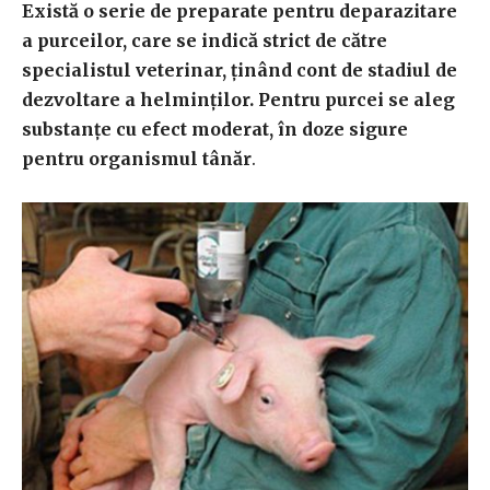
Există o serie de preparate pentru deparazitare
a purceilor, care se indică strict de către
specialistul veterinar, ținând cont de stadiul de
dezvoltare a helminților. Pentru purcei se aleg
substanțe cu efect moderat, în doze sigure
pentru organismul tânăr
.