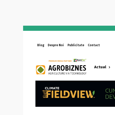
Blog
Despre Noi
Publicitate
Contact
Actual