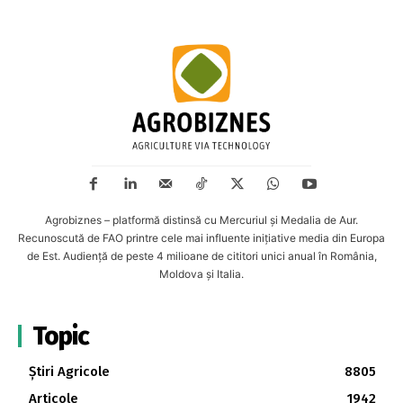
Agrobiznes – platformă distinsă cu Mercuriul și Medalia de Aur.
Recunoscută de FAO printre cele mai influente inițiative media din Europa
de Est. Audiență de peste 4 milioane de cititori unici anual în România,
Moldova și Italia.
Topic
Știri Agricole
8805
Articole
1942