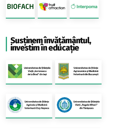
Susținem învățământul,
investim în educație