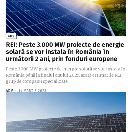
ADV
REI: Peste 3.000 MW proiecte de energie
solară se vor instala în România în
următorii 2 ani, prin fonduri europene
Peste 3.000 MW proiecte de energie solară se vor instala în
România până la finalul anului 2025, arată estimările REI,
grup de companii specializate...
ADV
-
14 MARTIE 2023