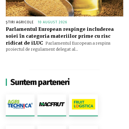
ȘTIRI AGRICOLE
10 AUGUST 2026
Parlamentul European respinge includerea
soiei în categoria materiilor prime cu risc
ridicat de iLUC
Parlamentul European a respins
proiectul de regulament delegat al...
Suntem parteneri