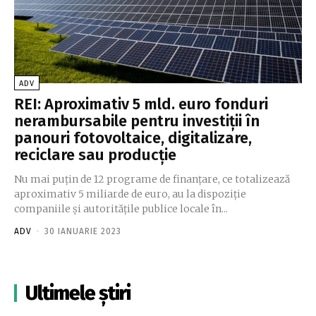
ADV
REI: Aproximativ 5 mld. euro fonduri
nerambursabile pentru investiții în
panouri fotovoltaice, digitalizare,
reciclare sau producție
Nu mai puțin de 12 programe de finanțare, ce totalizează
aproximativ 5 miliarde de euro, au la dispoziție
companiile și autoritățile publice locale în...
ADV
-
30 IANUARIE 2023
Ultimele știri