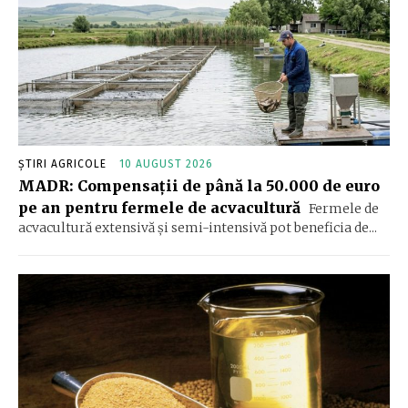
ȘTIRI AGRICOLE
10 AUGUST 2026
MADR: Compensaţii de până la 50.000 de euro
pe an pentru fermele de acvacultură
Fermele de
acvacultură extensivă şi semi-intensivă pot beneficia de...