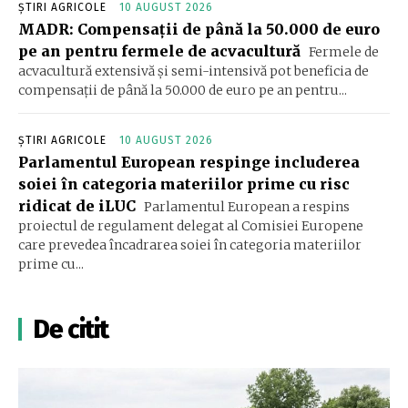
ȘTIRI AGRICOLE
10 AUGUST 2026
MADR: Compensaţii de până la 50.000 de euro
pe an pentru fermele de acvacultură
Fermele de
acvacultură extensivă şi semi-intensivă pot beneficia de
compensaţii de până la 50.000 de euro pe an pentru...
ȘTIRI AGRICOLE
10 AUGUST 2026
Parlamentul European respinge includerea
soiei în categoria materiilor prime cu risc
ridicat de iLUC
Parlamentul European a respins
proiectul de regulament delegat al Comisiei Europene
care prevedea încadrarea soiei în categoria materiilor
prime cu...
De citit