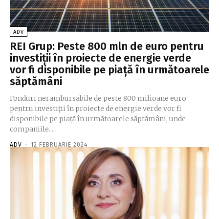
ADV
REI Grup: Peste 800 mln de euro pentru
investiții în proiecte de energie verde
vor fi disponibile pe piață în următoarele
săptămâni
Fonduri nerambursabile de peste 800 milioane euro
pentru investiții în proiecte de energie verde vor fi
disponibile pe piață în următoarele săptămâni, unde
companiile...
ADV
-
12 FEBRUARIE 2024