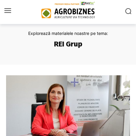
Explorează materialele noastre pe tema:
REI Grup