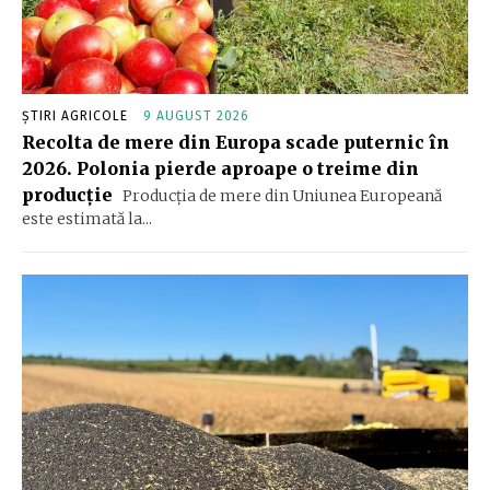
ȘTIRI AGRICOLE
9 AUGUST 2026
Recolta de mere din Europa scade puternic în
2026. Polonia pierde aproape o treime din
producție
Producția de mere din Uniunea Europeană
este estimată la...