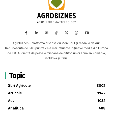
Agrobiznes – platformă distinsă cu Mercuriul și Medalia de Aur.
Recunoscută de FAO printre cele mai influente inițiative media din Europa
de Est. Audiență de peste 4 milioane de cititori unici anual în România,
Moldova și Italia.
Topic
Știri Agricole
8802
Articole
1942
Adv
1032
Analitica
408