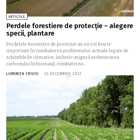
ARTICOLE
Perdele forestiere de protecție – alegere
specii, plantare
Perdelele forestiere de protecție au un rol foarte
important în combaterea problemelor actuale legate de
schimbările climatice, inclusiv asigură sechestrarea
carbonului în biomasă, combaterea...
LUMINIȚA CRIVOI
-
23 DECEMBRIE 2022