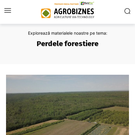
Explorează materialele noastre pe tema:
Perdele forestiere