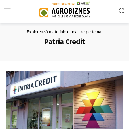
Explorează materialele noastre pe tema:
Patria Credit