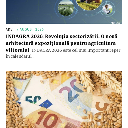
ADV
7 AUGUST 2026
INDAGRA 2026: Revoluția sectorizării. O nouă
arhitectură expozițională pentru agricultura
viitorului
INDAGRA 2026 este cel mai important reper
în calendarul...