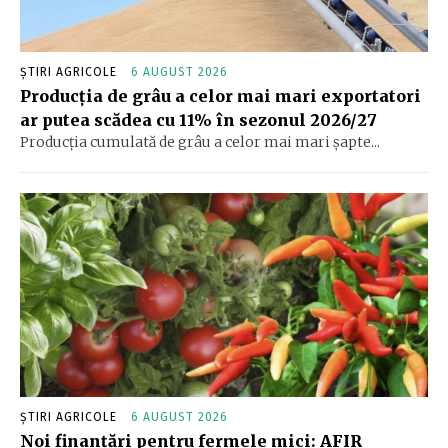
ȘTIRI AGRICOLE
6 AUGUST 2026
Producția de grâu a celor mai mari exportatori
ar putea scădea cu 11% în sezonul 2026/27
Producția cumulată de grâu a celor mai mari șapte...
ȘTIRI AGRICOLE
6 AUGUST 2026
Noi finanțări pentru fermele mici: AFIR