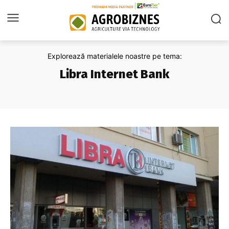
Explorează materialele noastre pe tema:
Libra Internet Bank