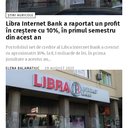
ȘTIRI AGRICOLE
Libra Internet Bank a raportat un profit
în creştere cu 10%, în primul semestru
din acest an
Portofoliul net de credite al Libra Internet Bank a crescut
cu aproximativ 16%, la 8,3 miliarde de lei, în prima
jumătate a acestui an,...
ELENA BALAMATIUC
-
29 AUGUST 2025