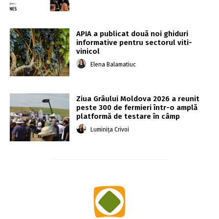
APIA a publicat două noi ghiduri
informative pentru sectorul viti-
vinicol
Elena Balamatiuc
Ziua Grâului Moldova 2026 a reunit
peste 300 de fermieri într-o amplă
platformă de testare în câmp
Luminița Crivoi