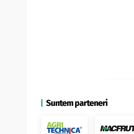
Suntem parteneri