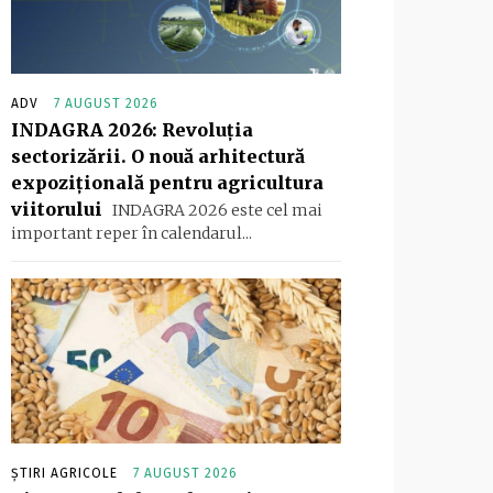
ADV
7 AUGUST 2026
INDAGRA 2026: Revoluția
sectorizării. O nouă arhitectură
expozițională pentru agricultura
viitorului
INDAGRA 2026 este cel mai
important reper în calendarul...
ȘTIRI AGRICOLE
7 AUGUST 2026