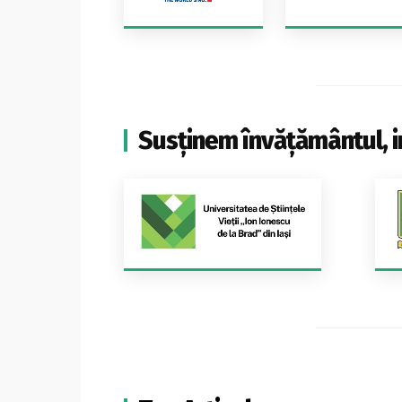
Susținem învățământul, i