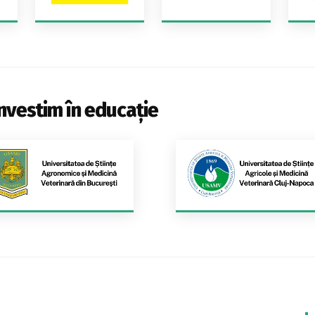
nvestim în educație