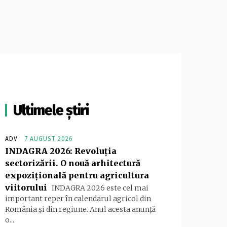
Ultimele știri
ADV
7 AUGUST 2026
INDAGRA 2026: Revoluția
sectorizării. O nouă arhitectură
expozițională pentru agricultura
viitorului
INDAGRA 2026 este cel mai
important reper în calendarul agricol din
România și din regiune. Anul acesta anunță
o...