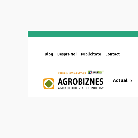
Blog
Despre Noi
Publicitate
Contact
Actual