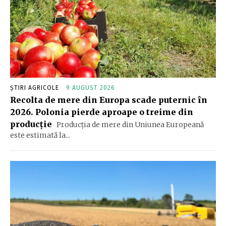
ȘTIRI AGRICOLE
9 AUGUST 2026
Recolta de mere din Europa scade puternic în
2026. Polonia pierde aproape o treime din
producție
Producția de mere din Uniunea Europeană
este estimată la...