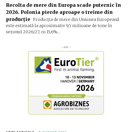
Recolta de mere din Europa scade puternic în
2026. Polonia pierde aproape o treime din
producție
Producția de mere din Uniunea Europeană
este estimată la aproximativ 9,5 milioane de tone în
sezonul 2026/27, cu 15,6%...
‹ adv ›