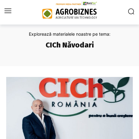
Explorează materialele noastre pe tema:
CICh Năvodari