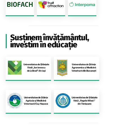
Susținem învățământul,
investim în educație