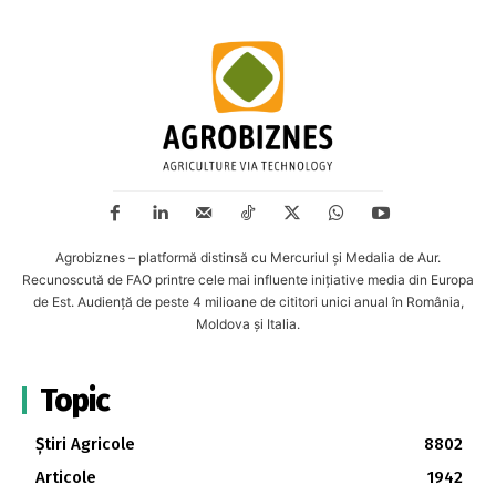
Agrobiznes – platformă distinsă cu Mercuriul și Medalia de Aur.
Recunoscută de FAO printre cele mai influente inițiative media din Europa
de Est. Audiență de peste 4 milioane de cititori unici anual în România,
Moldova și Italia.
Topic
Știri Agricole
8802
Articole
1942