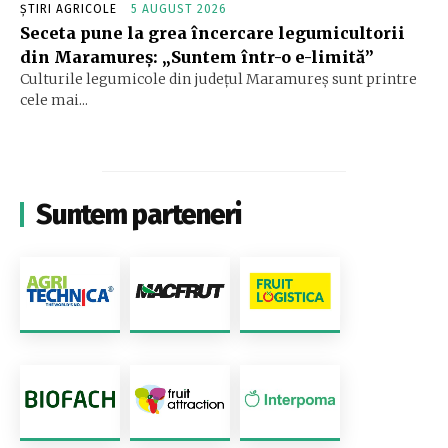
ȘTIRI AGRICOLE
5 AUGUST 2026
Seceta pune la grea încercare legumicultorii
din Maramureș: „Suntem într-o e-limită”
Culturile legumicole din județul Maramureș sunt printre
cele mai...
Suntem parteneri