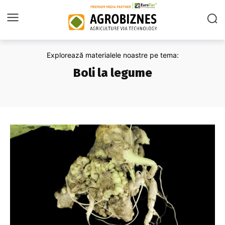
Explorează materialele noastre pe tema:
Boli la legume