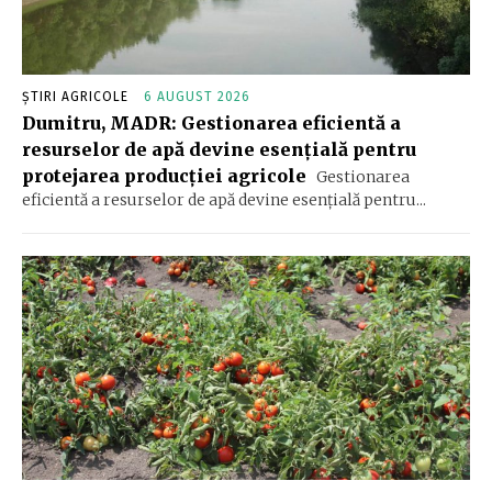
ȘTIRI AGRICOLE
6 AUGUST 2026
Dumitru, MADR: Gestionarea eficientă a
resurselor de apă devine esenţială pentru
protejarea producţiei agricole
Gestionarea
eficientă a resurselor de apă devine esenţială pentru...