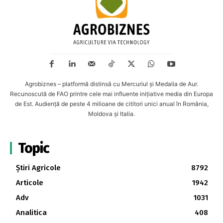
Agrobiznes – platformă distinsă cu Mercuriul și Medalia de Aur.
Recunoscută de FAO printre cele mai influente inițiative media din Europa
de Est. Audiență de peste 4 milioane de cititori unici anual în România,
Moldova și Italia.
Topic
Știri Agricole
8792
Articole
1942
Adv
1031
Analitica
408