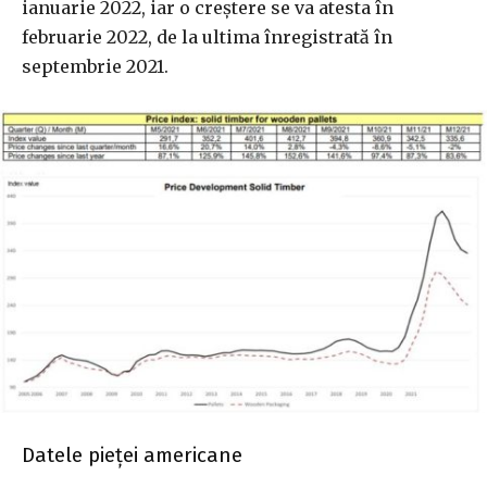
ianuarie 2022, iar o creștere se va atesta în
februarie 2022, de la ultima înregistrată în
septembrie 2021.
Datele pieței americane