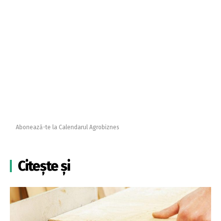
Abonează-te la Calendarul Agrobiznes
Citește și