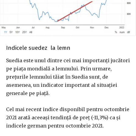
Indicele suedez la lemn
Suedia este unul dintre cei mai importanți jucători
pe piața mondială a lemnului. Prin urmare,
prețurile lemnului tăiat în Suedia sunt, de
asemenea, un indicator important al situației
generale pe piață.
Cel mai recent indice disponibil pentru octombrie
2021 arată aceeași tendință de preț (-11,3%) ca și
indicele german pentru octombrie 2021.