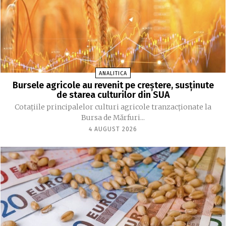
ANALITICA
Bursele agricole au revenit pe creștere, susținute
de starea culturilor din SUA
Cotațiile principalelor culturi agricole tranzacționate la
Bursa de Mărfuri...
4 AUGUST 2026