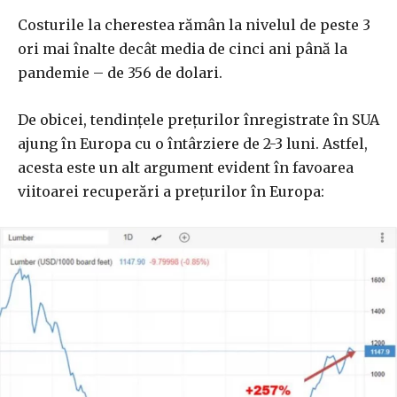
Costurile la cherestea rămân la nivelul de peste 3
ori mai înalte decât media de cinci ani până la
pandemie – de 356 de dolari.
De obicei, tendințele prețurilor înregistrate în SUA
ajung în Europa cu o întârziere de 2-3 luni. Astfel,
acesta este un alt argument evident în favoarea
viitoarei recuperări a prețurilor în Europa: