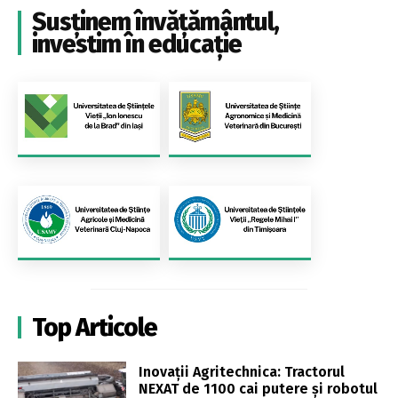
Susținem învățământul,
investim în educație
Top Articole
Inovații Agritechnica: Tractorul
NEXAT de 1100 cai putere și robotul