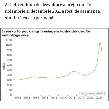
Astfel, tendința de dezvoltare a prețurilor în
noiembrie și decembrie 2021 a fost, de asemenea,
similară cu cea germană: