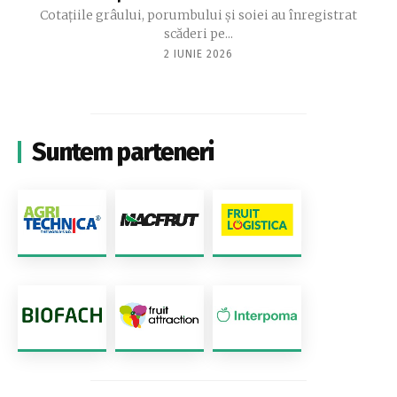
Cotațiile grâului, porumbului și soiei au înregistrat
scăderi pe...
2 IUNIE 2026
Suntem parteneri