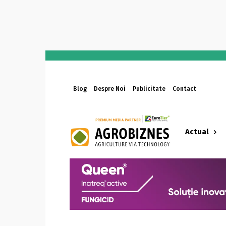
Blog
Despre Noi
Publicitate
Contact
Actual