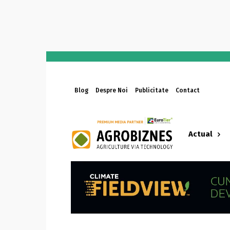
Blog
Despre Noi
Publicitate
Contact
Actual