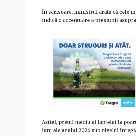
În scrisoare, ministrul arată că cele
indică o accentuare a presiunii asupr
Astfel, prețul mediu al laptelui la poar
luni ale anului 2026 sub nivelul înregi