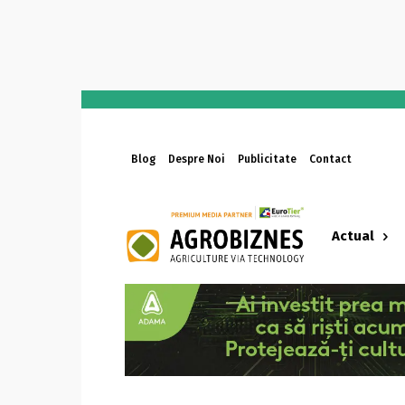
Blog
Despre Noi
Publicitate
Contact
Actual