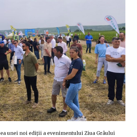
ea unei noi ediții a evenimentului Ziua Grâului