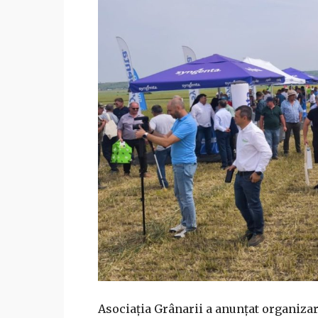
Asociația Grânarii a anunțat organizar