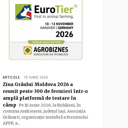
ARTICOLE
19 IUNIE 2026
Ziua Grâului Moldova 2026 a
reunit peste 300 de fermieri într-o
amplă platformă de testare în
câmp
Pe 16 iunie 2026, la Buhăieni, în
comuna Andrieșeni, județul Iași, Asociația
Grânarii, organizație membră a Forumului
APPR, a...