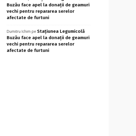
Buzău face apel la donații de geamuri
vechi pentru repararea serelor
afectate de furtuni
Stațiunea Legumicolă
Dumitru Ichim
pe
Buzău face apel la donații de geamuri
vechi pentru repararea serelor
afectate de furtuni