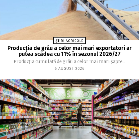
ȘTIRI AGRICOLE
Producția de grâu a celor mai mari exportatori ar
putea scădea cu 11% în sezonul 2026/27
Producția cumulată de grâu a celor mai mari șapte...
6 AUGUST 2026