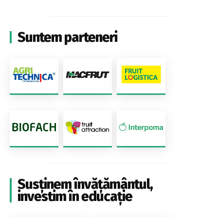
Suntem parteneri
Susținem învățământul,
investim în educație