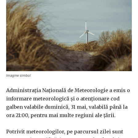
Imagine simbol
Administrația Națională de Meteorologie a emis o
informare meteorologică și o atenționare cod
galben valabile duminică, 31 mai, valabilă până la
ora 21:00, pentru mai multe regiuni ale țării.
Potrivit meteorologilor, pe parcursul zilei sunt