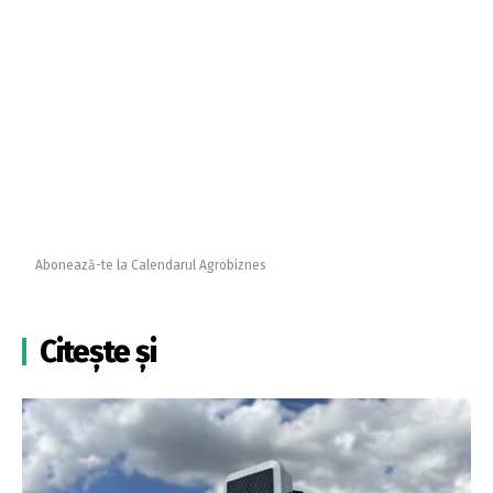
Abonează-te la Calendarul Agrobiznes
Citește și