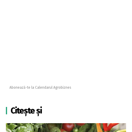
Abonează-te la Calendarul Agrobiznes
Citește și