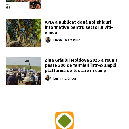
APIA a publicat două noi ghiduri
informative pentru sectorul viti-
vinicol
Elena Balamatiuc
Ziua Grâului Moldova 2026 a reunit
peste 300 de fermieri într-o amplă
platformă de testare în câmp
Luminița Crivoi