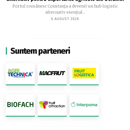
Portul românesc Constanța a devenit un hub logistic
alternativ esențial...
6 AUGUST 2026
Suntem parteneri