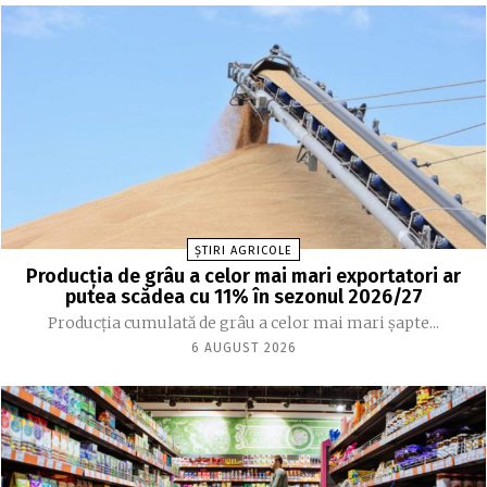
ȘTIRI AGRICOLE
Producția de grâu a celor mai mari exportatori ar
putea scădea cu 11% în sezonul 2026/27
Producția cumulată de grâu a celor mai mari șapte...
6 AUGUST 2026