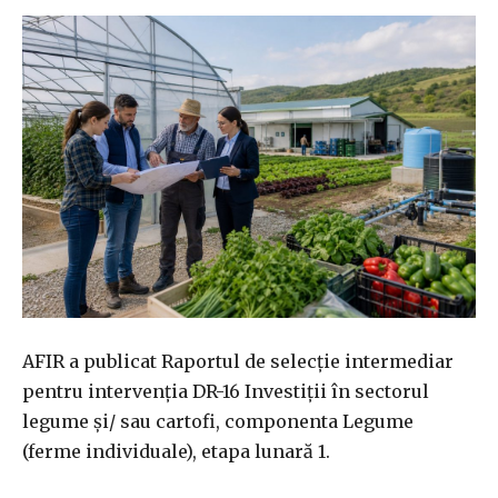
AFIR a publicat Raportul de selecție intermediar
pentru intervenția DR-16 Investiții în sectorul
legume și/ sau cartofi, componenta Legume
(ferme individuale), etapa lunară 1.