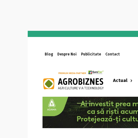
Blog
Despre Noi
Publicitate
Contact
Actual