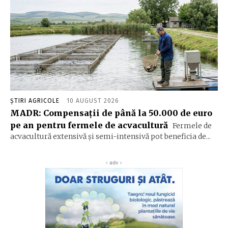
ȘTIRI AGRICOLE
10 AUGUST 2026
MADR: Compensaţii de până la 50.000 de euro
pe an pentru fermele de acvacultură
Fermele de
acvacultură extensivă şi semi-intensivă pot beneficia de...
‹ adv ›