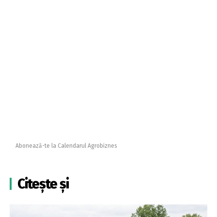
Abonează-te la Calendarul Agrobiznes
Citește și