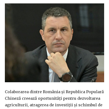
Colaborarea dintre România şi Republica Populară
Chineză creează oportunităţi pentru dezvoltarea
agriculturii, atragerea de investiţii şi schimbul de