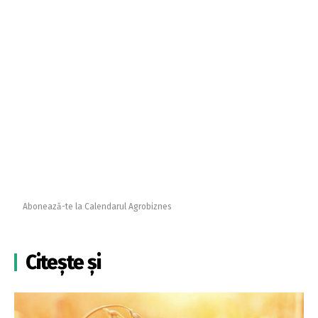
Abonează-te la Calendarul Agrobiznes
Citește și