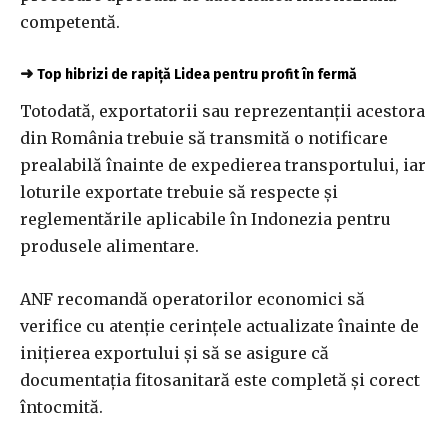
competentă.
➜
Top hibrizi de rapiță Lidea pentru profit în fermă
Totodată, exportatorii sau reprezentanții acestora
din România trebuie să transmită o notificare
prealabilă înainte de expedierea transportului, iar
loturile exportate trebuie să respecte și
reglementările aplicabile în Indonezia pentru
produsele alimentare.
ANF recomandă operatorilor economici să
verifice cu atenție cerințele actualizate înainte de
inițierea exportului și să se asigure că
documentația fitosanitară este completă și corect
întocmită.