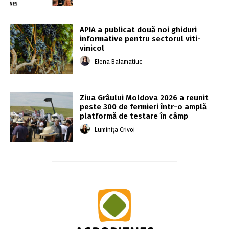
APIA a publicat două noi ghiduri
informative pentru sectorul viti-
vinicol
Elena Balamatiuc
Ziua Grâului Moldova 2026 a reunit
peste 300 de fermieri într-o amplă
platformă de testare în câmp
Luminița Crivoi