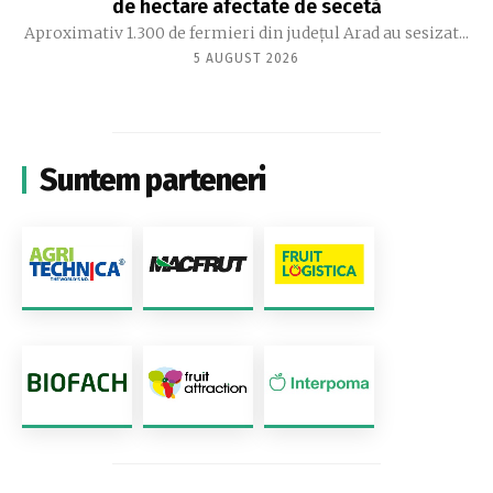
de hectare afectate de secetă
Aproximativ 1.300 de fermieri din județul Arad au sesizat...
5 AUGUST 2026
Suntem parteneri