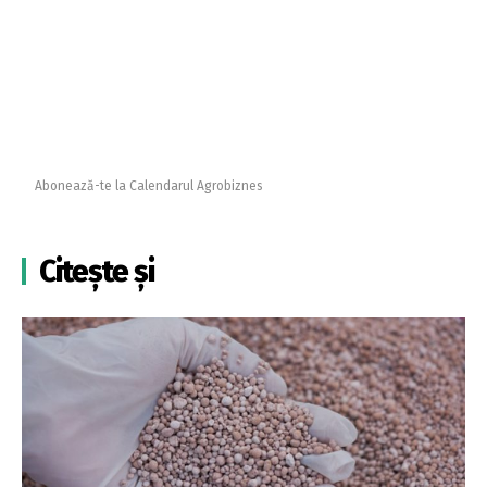
Abonează-te la Calendarul Agrobiznes
Citește și