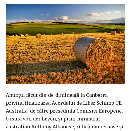
Anunțul făcut dis-de-dimineață la Canberra
privind finalizarea Acordului de Liber Schimb UE–
Australia, de către președinta Comisiei Europene,
Ursula von der Leyen, și prim-ministrul
australian Anthony Albanese, ridică numeroase și