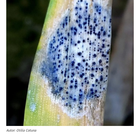
Autor: Otilia Cotuna