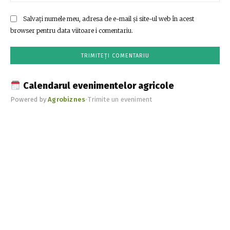
Salvați numele meu, adresa de e-mail și site-ul web în acest
browser pentru data viitoare i comentariu.
Calendarul evenimentelor agricole
Powered by
Agrobiznes
•
Trimite un eveniment