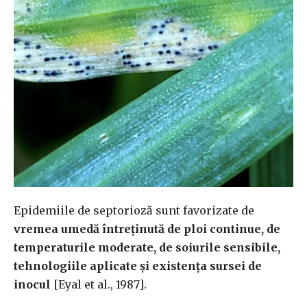
Epidemiile de septorioză sunt favorizate de
vremea umedă întreținută de ploi continue, de
temperaturile moderate, de soiurile sensibile,
tehnologiile aplicate și existența sursei de
inocul
[Eyal et al., 1987].