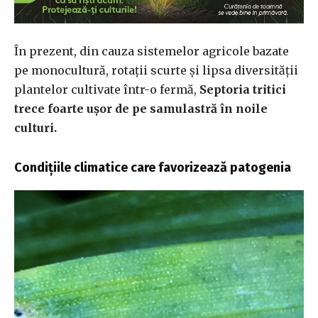
În prezent, din cauza sistemelor agricole bazate
pe monocultură, rotații scurte și lipsa diversității
plantelor cultivate într-o fermă,
Septoria tritici
trece foarte ușor de pe samulastră în noile
culturi.
Condițiile climatice care favorizează patogenia