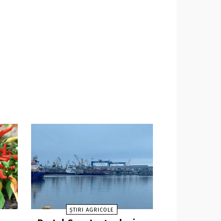
ȘTIRI AGRICOLE