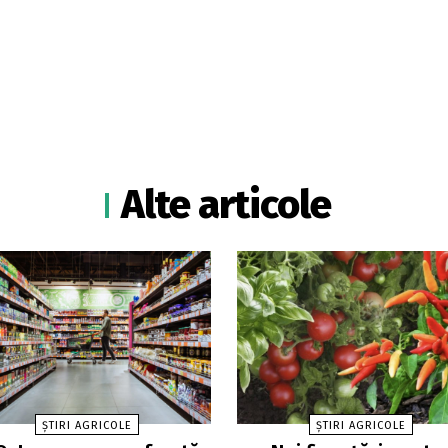
Alte articole
ȘTIRI AGRICOLE
ȘTIRI AGRICOLE