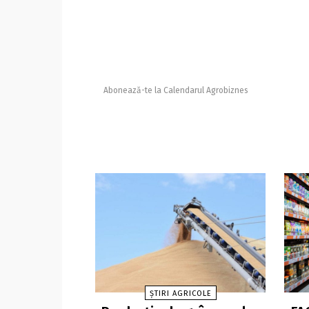
Abonează-te la Calendarul Agrobiznes
ȘTIRI AGRICOLE