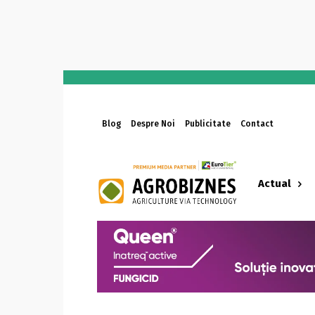
Blog
Despre Noi
Publicitate
Contact
Actual