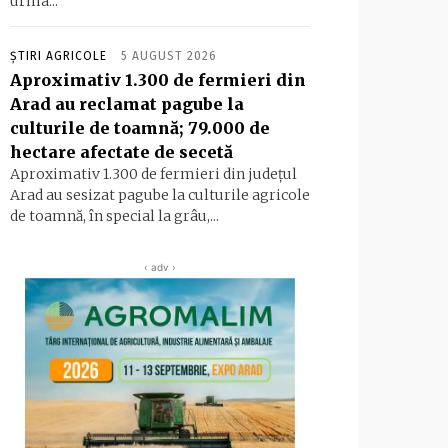
urma...
ȘTIRI AGRICOLE
5 AUGUST 2026
Aproximativ 1.300 de fermieri din
Arad au reclamat pagube la
culturile de toamnă; 79.000 de
hectare afectate de secetă
Aproximativ 1.300 de fermieri din județul
Arad au sesizat pagube la culturile agricole
de toamnă, în special la grâu,...
‹ adv ›