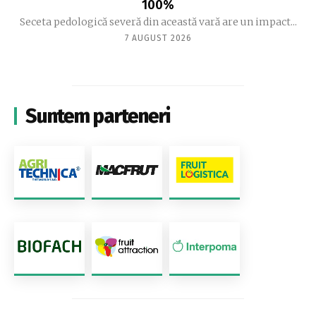
100%
Seceta pedologică severă din această vară are un impact...
7 AUGUST 2026
Suntem parteneri