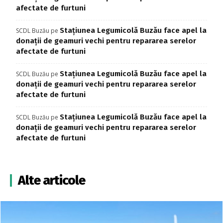
afectate de furtuni
Stațiunea Legumicolă Buzău face apel la
SCDL Buzău
pe
donații de geamuri vechi pentru repararea serelor
afectate de furtuni
Stațiunea Legumicolă Buzău face apel la
SCDL Buzău
pe
donații de geamuri vechi pentru repararea serelor
afectate de furtuni
Stațiunea Legumicolă Buzău face apel la
SCDL Buzău
pe
donații de geamuri vechi pentru repararea serelor
afectate de furtuni
Alte articole