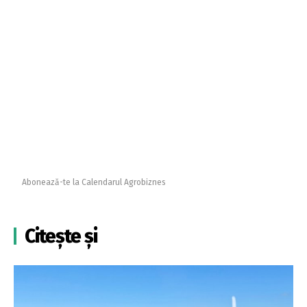
Abonează-te la Calendarul Agrobiznes
Citește și