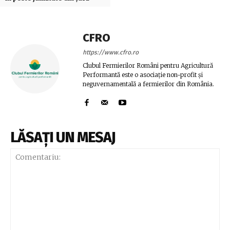
CFRO
https://www.cfro.ro
Clubul Fermierilor Români pentru Agricultură
Performantă este o asociaţie non-profit și
neguvernamentală a fermierilor din România.
LĂSAȚI UN MESAJ