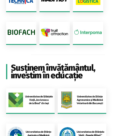
Susținem învățământul,
investim în educație