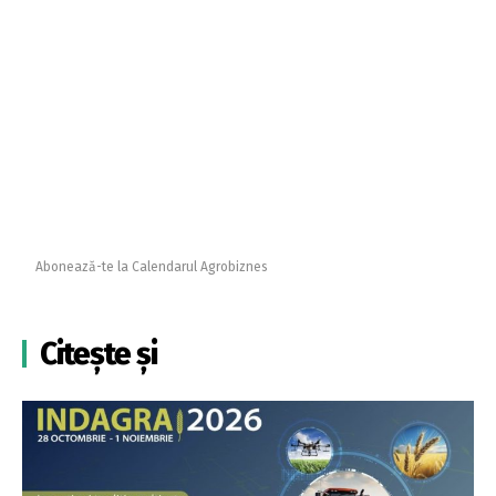
Abonează-te la Calendarul Agrobiznes
Citește și