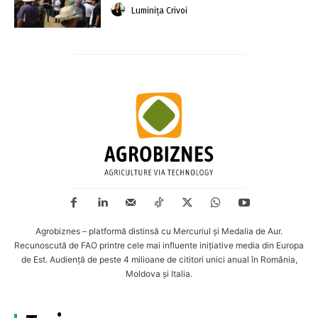
Luminița Crivoi
Agrobiznes – platformă distinsă cu Mercuriul și Medalia de Aur.
Recunoscută de FAO printre cele mai influente inițiative media din Europa
de Est. Audiență de peste 4 milioane de cititori unici anual în România,
Moldova și Italia.