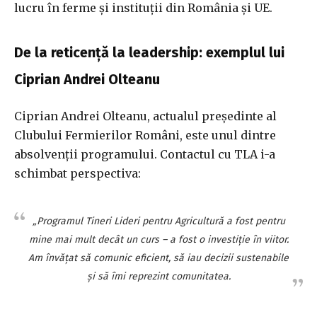
lucru în ferme și instituții din România și UE.
De la reticență la leadership: exemplul lui
Ciprian Andrei Olteanu
Ciprian Andrei Olteanu, actualul președinte al
Clubului Fermierilor Români, este unul dintre
absolvenții programului. Contactul cu TLA i-a
schimbat perspectiva:
„Programul Tineri Lideri pentru Agricultură a fost pentru
mine mai mult decât un curs – a fost o investiție în viitor.
Am învățat să comunic eficient, să iau decizii sustenabile
și să îmi reprezint comunitatea.