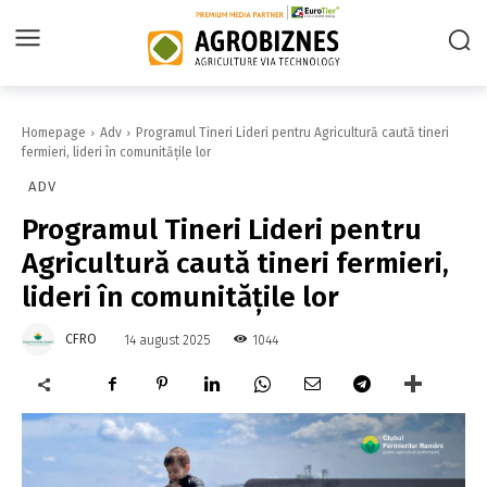
Homepage
Adv
Programul Tineri Lideri pentru Agricultură caută tineri
fermieri, lideri în comunitățile lor
ADV
Programul Tineri Lideri pentru
Agricultură caută tineri fermieri,
lideri în comunitățile lor
CFRO
1044
14 august 2025