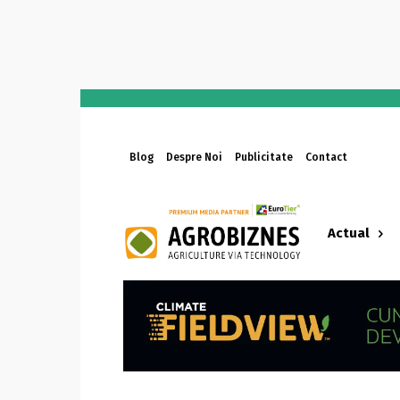
Blog
Despre Noi
Publicitate
Contact
Actual