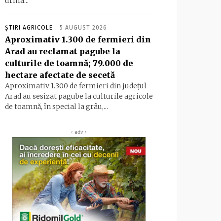
urma...
ȘTIRI AGRICOLE
5 AUGUST 2026
Aproximativ 1.300 de fermieri din
Arad au reclamat pagube la
culturile de toamnă; 79.000 de
hectare afectate de secetă
Aproximativ 1.300 de fermieri din județul
Arad au sesizat pagube la culturile agricole
de toamnă, în special la grâu,...
‹ adv ›