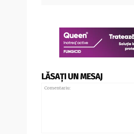
LĂSAȚI UN MESAJ