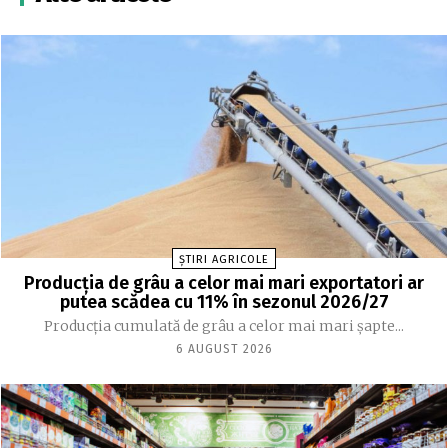
ȘTIRI AGRICOLE
Producția de grâu a celor mai mari exportatori ar
putea scădea cu 11% în sezonul 2026/27
Producția cumulată de grâu a celor mai mari șapte...
6 AUGUST 2026