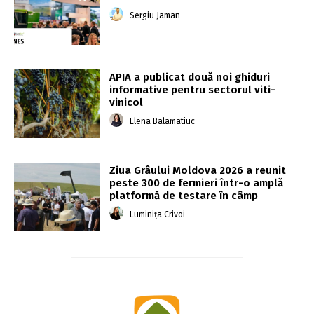
Sergiu Jaman
APIA a publicat două noi ghiduri
informative pentru sectorul viti-
vinicol
Elena Balamatiuc
Ziua Grâului Moldova 2026 a reunit
peste 300 de fermieri într-o amplă
platformă de testare în câmp
Luminița Crivoi