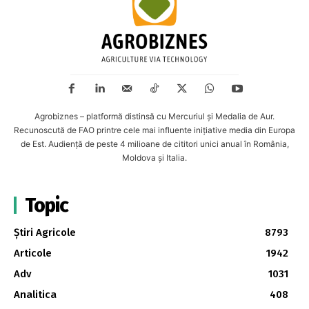
Agrobiznes – platformă distinsă cu Mercuriul și Medalia de Aur.
Recunoscută de FAO printre cele mai influente inițiative media din Europa
de Est. Audiență de peste 4 milioane de cititori unici anual în România,
Moldova și Italia.
Topic
Știri Agricole
8793
Articole
1942
Adv
1031
Analitica
408