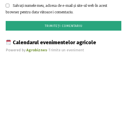
Salvați numele meu, adresa de e-mail și site-ul web în acest
browser pentru data viitoare i comentariu.
Calendarul evenimentelor agricole
Powered by
Agrobiznes
•
Trimite un eveniment