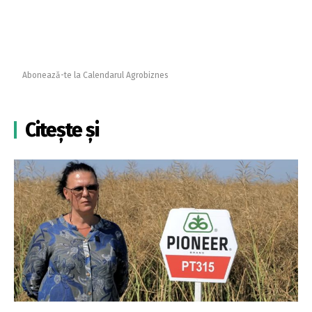
Abonează-te la Calendarul Agrobiznes
Citește și