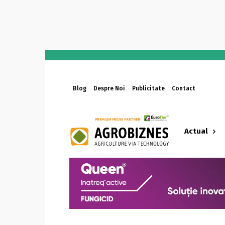
Blog
Despre Noi
Publicitate
Contact
Actual