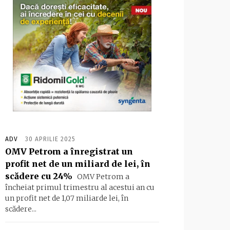
ADV
30 APRILIE 2025
OMV Petrom a înregistrat un
profit net de un miliard de lei, în
scădere cu 24%
OMV Petrom a
încheiat primul trimestru al acestui an cu
un profit net de 1,07 miliarde lei, în
scădere...