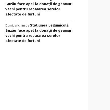
Buzău face apel la donații de geamuri
vechi pentru repararea serelor
afectate de furtuni
Stațiunea Legumicolă
Dumitru Ichim
pe
Buzău face apel la donații de geamuri
vechi pentru repararea serelor
afectate de furtuni