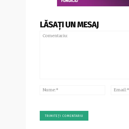
LĂSAȚI UN MESAJ
Comentariu:
Nume:*