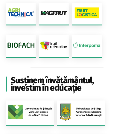
Susținem învățământul,
investim în educație