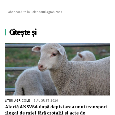
Abonează-te la Calendarul Agrobiznes
Citește și
ȘTIRI AGRICOLE
5 AUGUST 2026
Alertă ANSVSA după depistarea unui transport
ilegal de miei fără crotalii și acte de