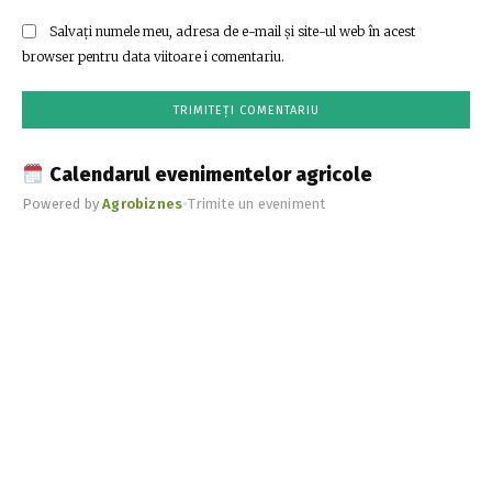
Salvați numele meu, adresa de e-mail și site-ul web în acest
browser pentru data viitoare i comentariu.
Calendarul evenimentelor agricole
Powered by
Agrobiznes
•
Trimite un eveniment