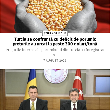
ȘTIRI AGRICOLE
Turcia se confruntă cu deficit de porumb:
prețurile au urcat la peste 300 dolari/tonă
Prețurile interne ale porumbului din Turcia au înregistrat
o...
7 AUGUST 2026