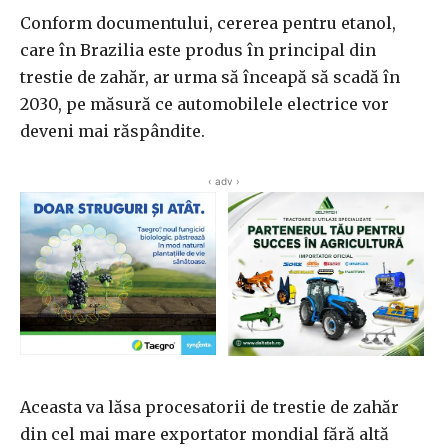
Conform documentului, cererea pentru etanol,
care în Brazilia este produs în principal din
trestie de zahăr, ar urma să înceapă să scadă în
2030, pe măsură ce automobilele electrice vor
deveni mai răspândite.
‹ adv ›
Aceasta va lăsa procesatorii de trestie de zahăr
din cel mai mare exportator mondial fără altă