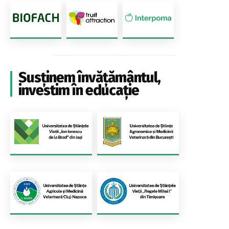
Susținem învățământul,
investim în educație