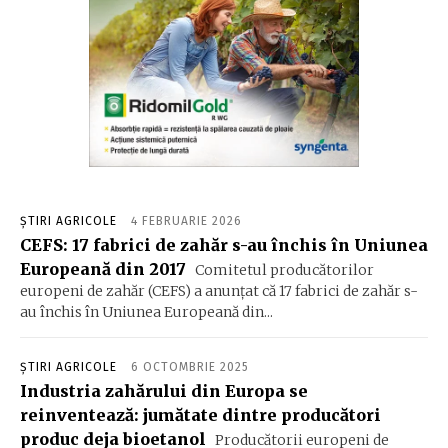
ȘTIRI AGRICOLE
4 FEBRUARIE 2026
CEFS: 17 fabrici de zahăr s-au închis în Uniunea
Europeană din 2017
Comitetul producătorilor
europeni de zahăr (CEFS) a anunțat că 17 fabrici de zahăr s-
au închis în Uniunea Europeană din...
ȘTIRI AGRICOLE
6 OCTOMBRIE 2025
Industria zahărului din Europa se
reinventează: jumătate dintre producători
produc deja bioetanol
Producătorii europeni de