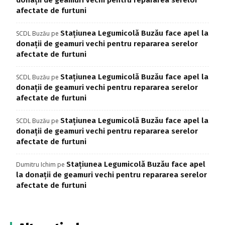
afectate de furtuni
Stațiunea Legumicolă Buzău face apel la
SCDL Buzău
pe
donații de geamuri vechi pentru repararea serelor
afectate de furtuni
Stațiunea Legumicolă Buzău face apel la
SCDL Buzău
pe
donații de geamuri vechi pentru repararea serelor
afectate de furtuni
Stațiunea Legumicolă Buzău face apel la
SCDL Buzău
pe
donații de geamuri vechi pentru repararea serelor
afectate de furtuni
Stațiunea Legumicolă Buzău face apel
Dumitru Ichim
pe
la donații de geamuri vechi pentru repararea serelor
afectate de furtuni