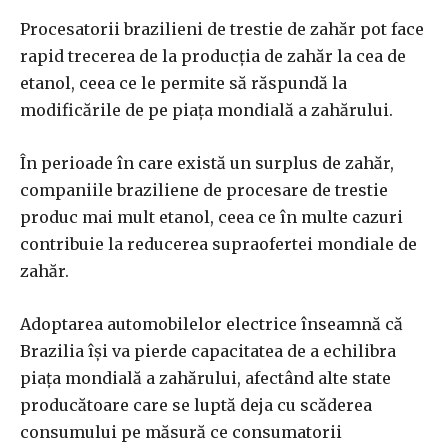
Procesatorii brazilieni de trestie de zahăr pot face
rapid trecerea de la producţia de zahăr la cea de
etanol, ceea ce le permite să răspundă la
modificările de pe piaţa mondială a zahărului.
În perioade în care există un surplus de zahăr,
companiile braziliene de procesare de trestie
produc mai mult etanol, ceea ce în multe cazuri
contribuie la reducerea supraofertei mondiale de
zahăr.
Adoptarea automobilelor electrice înseamnă că
Brazilia îşi va pierde capacitatea de a echilibra
piaţa mondială a zahărului, afectând alte state
producătoare care se luptă deja cu scăderea
consumului pe măsură ce consumatorii