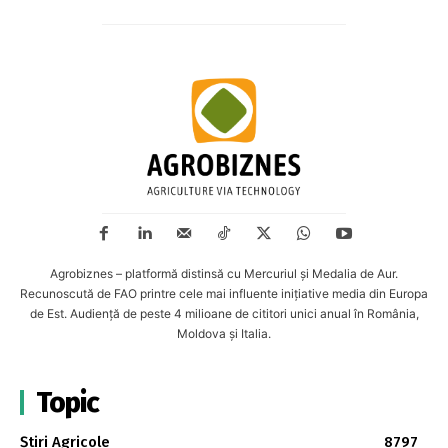
Agrobiznes – platformă distinsă cu Mercuriul și Medalia de Aur.
Recunoscută de FAO printre cele mai influente inițiative media din Europa
de Est. Audiență de peste 4 milioane de cititori unici anual în România,
Moldova și Italia.
Topic
Știri Agricole
8797