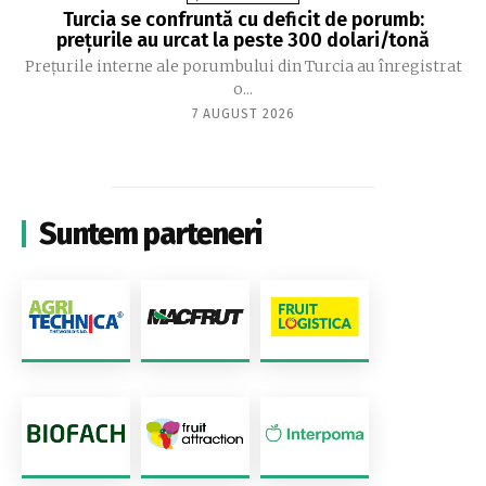
Turcia se confruntă cu deficit de porumb:
prețurile au urcat la peste 300 dolari/tonă
Prețurile interne ale porumbului din Turcia au înregistrat
o...
7 AUGUST 2026
Suntem parteneri