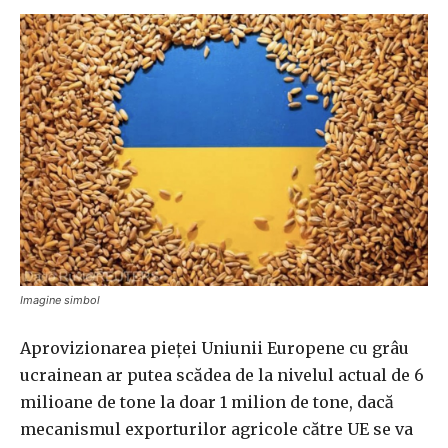
Imagine simbol
Aprovizionarea pieței Uniunii Europene cu grâu
ucrainean ar putea scădea de la nivelul actual de 6
milioane de tone la doar 1 milion de tone, dacă
mecanismul exporturilor agricole către UE se va