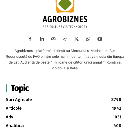
Agrobiznes – platformă distinsă cu Mercuriul și Medalia de Aur.
Recunoscută de FAO printre cele mai influente inițiative media din Europa
de Est. Audiență de peste 4 milioane de cititori unici anual în România,
Moldova și Italia.
Topic
Știri Agricole
8798
Articole
1942
Adv
1031
Analitica
408