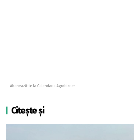
Abonează-te la Calendarul Agrobiznes
Citește și