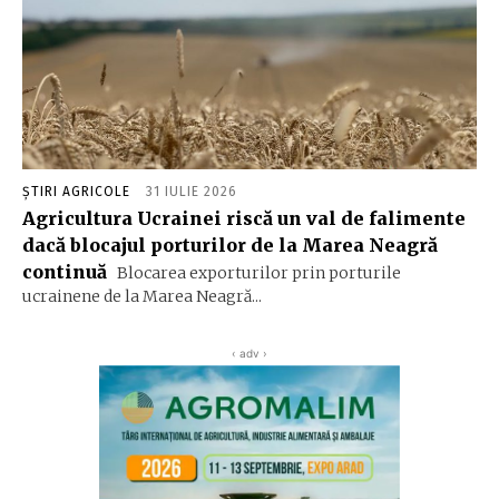
ȘTIRI AGRICOLE
31 IULIE 2026
Agricultura Ucrainei riscă un val de falimente
dacă blocajul porturilor de la Marea Neagră
continuă
Blocarea exporturilor prin porturile
ucrainene de la Marea Neagră...
‹ adv ›