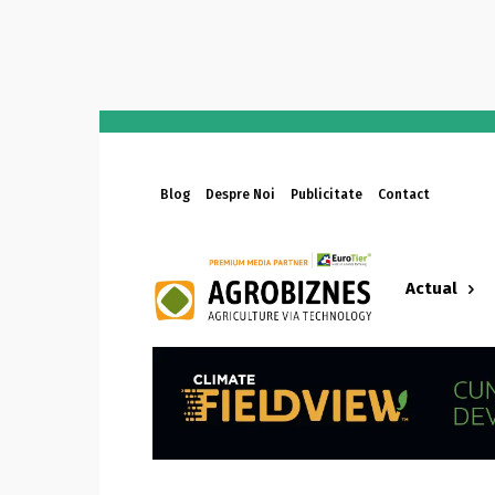
Blog
Despre Noi
Publicitate
Contact
Actual