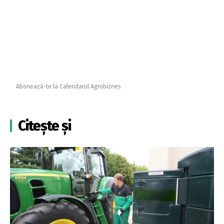
Abonează-te la Calendarul Agrobiznes
Citește și