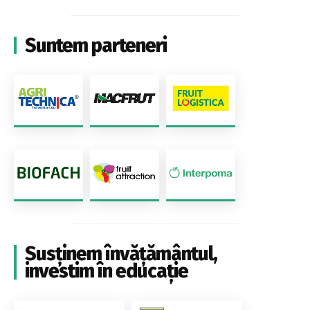
Suntem parteneri
Susținem învățământul,
investim în educație