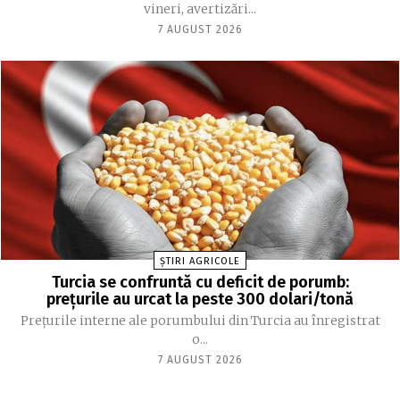
vineri, avertizări...
7 AUGUST 2026
ȘTIRI AGRICOLE
Turcia se confruntă cu deficit de porumb:
prețurile au urcat la peste 300 dolari/tonă
Prețurile interne ale porumbului din Turcia au înregistrat
o...
7 AUGUST 2026