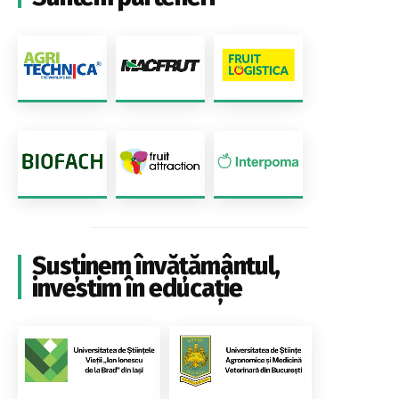
Susținem învățământul,
investim în educație