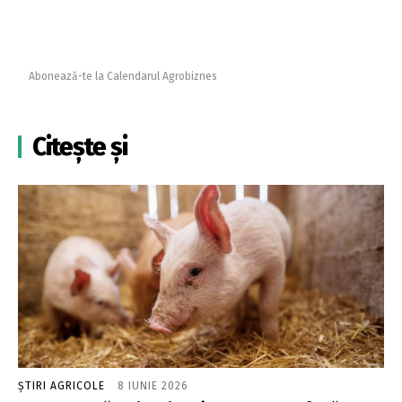
Abonează-te la Calendarul Agrobiznes
Citește și
ȘTIRI AGRICOLE
8 IUNIE 2026