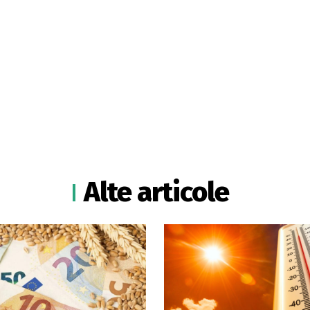
Alte articole