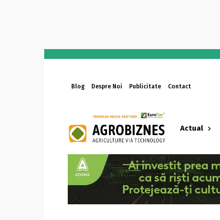
Blog
Despre Noi
Publicitate
Contact
Actual