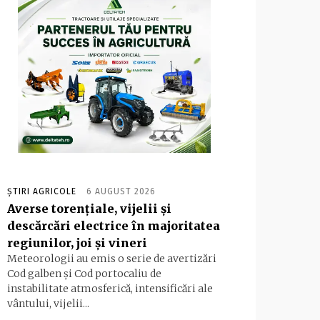
ȘTIRI AGRICOLE
6 AUGUST 2026
Averse torențiale, vijelii și
descărcări electrice în majoritatea
regiunilor, joi și vineri
Meteorologii au emis o serie de avertizări
Cod galben și Cod portocaliu de
instabilitate atmosferică, intensificări ale
vântului, vijelii...