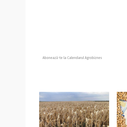
Abonează-te la Calendarul Agrobiznes