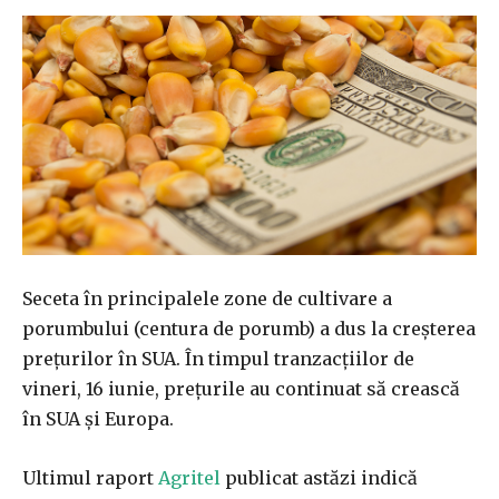
Seceta în principalele zone de cultivare a
porumbului (centura de porumb) a dus la creșterea
prețurilor în SUA. În timpul tranzacțiilor de
vineri, 16 iunie, prețurile au continuat să crească
în SUA și Europa.
Ultimul raport
Agritel
publicat astăzi indică