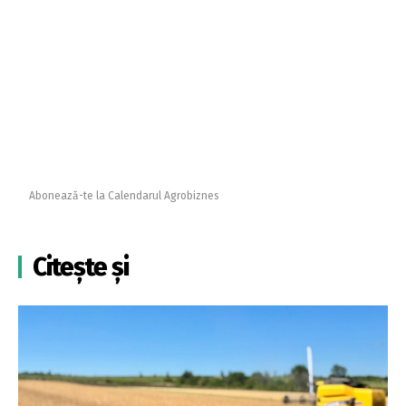
Abonează-te la Calendarul Agrobiznes
Citește și