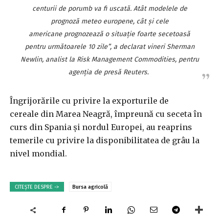
centurii de porumb va fi uscată. Atât modelele de
prognoză meteo europene, cât și cele
americane prognozează o situație foarte secetoasă
pentru următoarele 10 zile”, a declarat vineri Sherman
Newlin, analist la Risk Management Commodities, pentru
agenția de presă Reuters.
Îngrijorările cu privire la exporturile de
cereale din Marea Neagră, împreună cu seceta în
curs din Spania și nordul Europei, au reaprins
temerile cu privire la disponibilitatea de grâu la
nivel mondial.
CITEȘTE DESPRE ->
Bursa agricolă