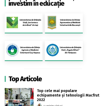
investim în educație
Top Articole
Top cele mai populare
echipamente și tehnologii Macfrut
2022