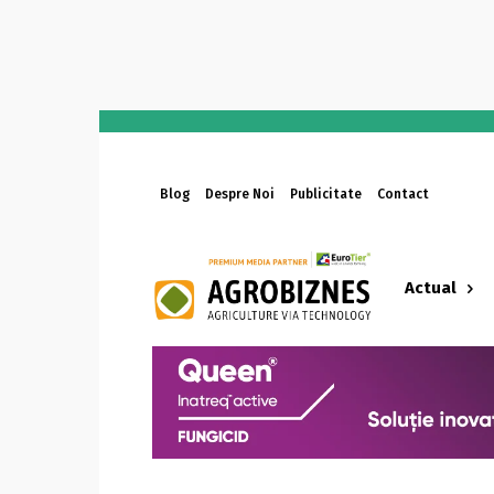
Blog
Despre Noi
Publicitate
Contact
Actual