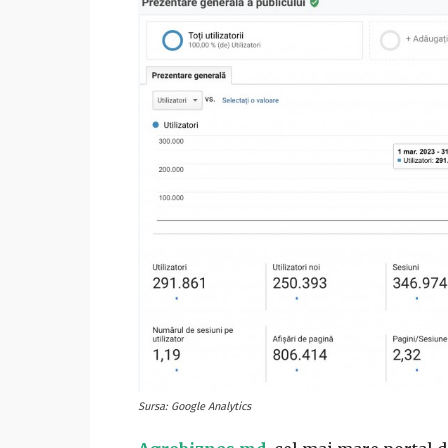
Sursa: Google Analytics