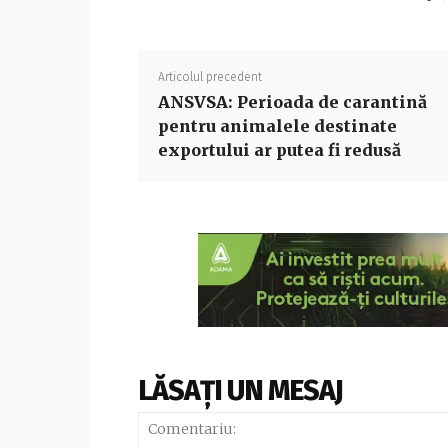
Articolul precedent
ANSVSA: Perioada de carantină
pentru animalele destinate
exportului ar putea fi redusă
LĂSAȚI UN MESAJ