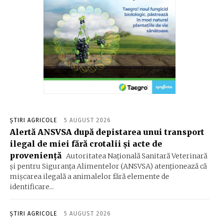
ȘTIRI AGRICOLE
5 AUGUST 2026
Alertă ANSVSA după depistarea unui transport
ilegal de miei fără crotalii și acte de
proveniență
Autoritatea Naţională Sanitară Veterinară
şi pentru Siguranţa Alimentelor (ANSVSA) atenţionează că
mişcarea ilegală a animalelor fără elemente de
identificare...
ȘTIRI AGRICOLE
5 AUGUST 2026