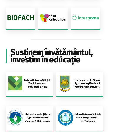
Susținem învățământul,
investim în educație