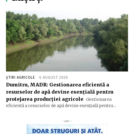
ȘTIRI AGRICOLE
6 AUGUST 2026
Dumitru, MADR: Gestionarea eficientă a
resurselor de apă devine esenţială pentru
protejarea producţiei agricole
Gestionarea
eficientă a resurselor de apă devine esenţială pentru...
‹ adv ›