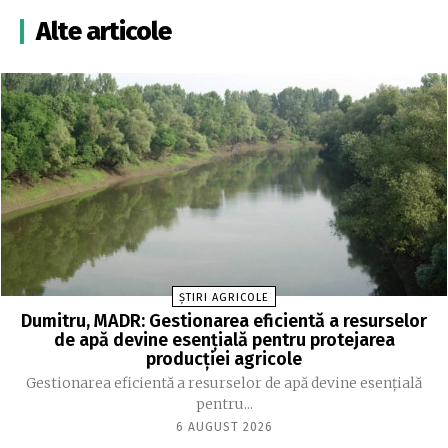
Alte articole
ȘTIRI AGRICOLE
Dumitru, MADR: Gestionarea eficientă a resurselor
de apă devine esenţială pentru protejarea
producţiei agricole
Gestionarea eficientă a resurselor de apă devine esenţială
pentru...
6 AUGUST 2026