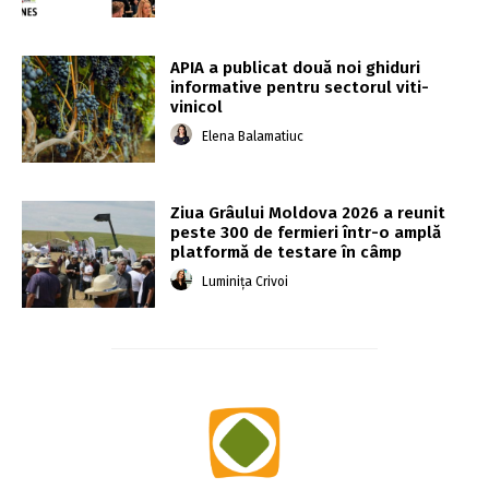
APIA a publicat două noi ghiduri
informative pentru sectorul viti-
vinicol
Elena Balamatiuc
Ziua Grâului Moldova 2026 a reunit
peste 300 de fermieri într-o amplă
platformă de testare în câmp
Luminița Crivoi