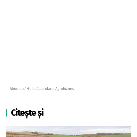
Abonează-te la Calendarul Agrobiznes
Citește și