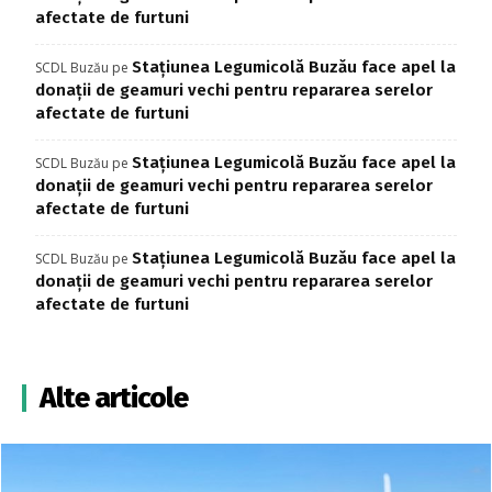
afectate de furtuni
Stațiunea Legumicolă Buzău face apel la
SCDL Buzău
pe
donații de geamuri vechi pentru repararea serelor
afectate de furtuni
Stațiunea Legumicolă Buzău face apel la
SCDL Buzău
pe
donații de geamuri vechi pentru repararea serelor
afectate de furtuni
Stațiunea Legumicolă Buzău face apel la
SCDL Buzău
pe
donații de geamuri vechi pentru repararea serelor
afectate de furtuni
Alte articole