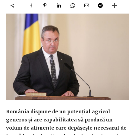
România dispune de un potenţial agricol
generos şi are capabilitatea să producă un
volum de alimente care depăşeşte necesarul de