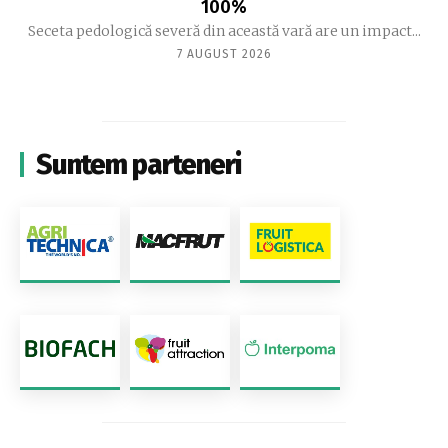
100%
Seceta pedologică severă din această vară are un impact...
7 AUGUST 2026
Suntem parteneri