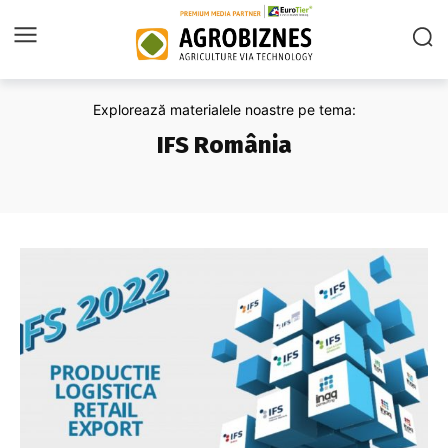
Explorează materialele noastre pe tema:
IFS România