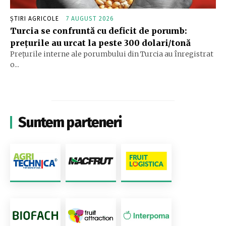
ȘTIRI AGRICOLE
7 AUGUST 2026
Turcia se confruntă cu deficit de porumb:
prețurile au urcat la peste 300 dolari/tonă
Prețurile interne ale porumbului din Turcia au înregistrat
o...
Suntem parteneri