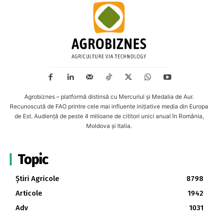
Agrobiznes – platformă distinsă cu Mercuriul și Medalia de Aur.
Recunoscută de FAO printre cele mai influente inițiative media din Europa
de Est. Audiență de peste 4 milioane de cititori unici anual în România,
Moldova și Italia.
Topic
Știri Agricole
8798
Articole
1942
Adv
1031