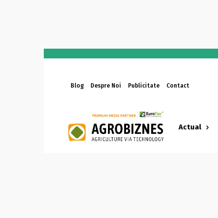
Blog
Despre Noi
Publicitate
Contact
Actual