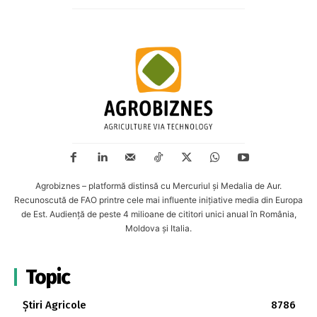
Agrobiznes – platformă distinsă cu Mercuriul și Medalia de Aur.
Recunoscută de FAO printre cele mai influente inițiative media din Europa
de Est. Audiență de peste 4 milioane de cititori unici anual în România,
Moldova și Italia.
Topic
Știri Agricole
8786