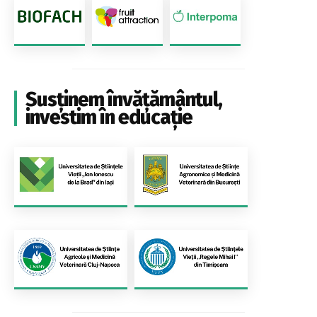
Susținem învățământul,
investim în educație