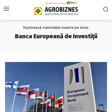
Explorează materialele noastre pe tema:
Banca Europeană de Investiții