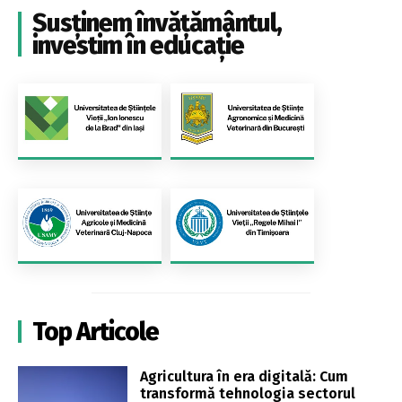
Susținem învățământul,
investim în educație
Top Articole
Agricultura în era digitală: Cum
transformă tehnologia sectorul