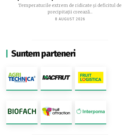
Temperaturile extrem de ridicate și deficitul de
precipitații creează...
8 AUGUST 2026
Suntem parteneri