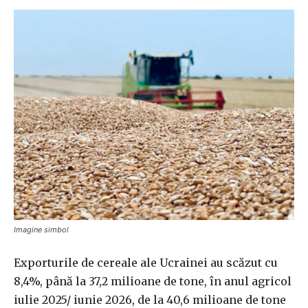
Imagine simbol
Exporturile de cereale ale Ucrainei au scăzut cu
8,4%, până la 37,2 milioane de tone, în anul agricol
iulie 2025/ iunie 2026, de la 40,6 milioane de tone