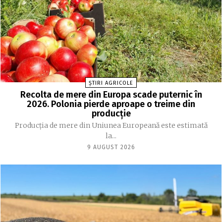
ȘTIRI AGRICOLE
Recolta de mere din Europa scade puternic în
2026. Polonia pierde aproape o treime din
producție
Producția de mere din Uniunea Europeană este estimată
la...
9 AUGUST 2026