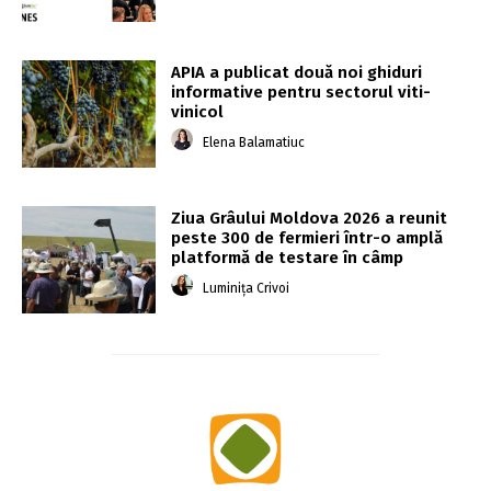
APIA a publicat două noi ghiduri
informative pentru sectorul viti-
vinicol
Elena Balamatiuc
Ziua Grâului Moldova 2026 a reunit
peste 300 de fermieri într-o amplă
platformă de testare în câmp
Luminița Crivoi