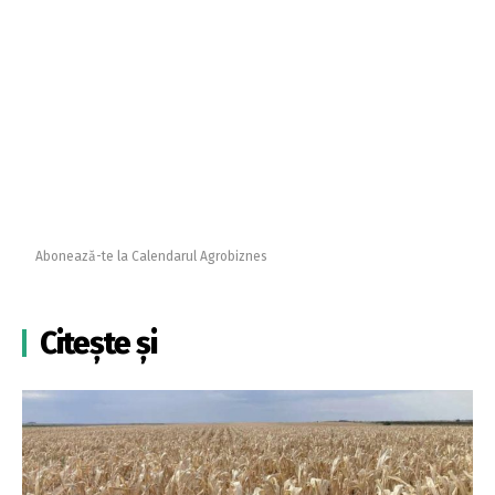
Abonează-te la Calendarul Agrobiznes
Citește și