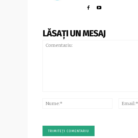
LĂSAȚI UN MESAJ
Comentariu:
Nume:*