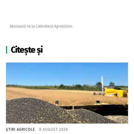
Abonează-te la Calendarul Agrobiznes
Citește și
ȘTIRI AGRICOLE
8 AUGUST 2026