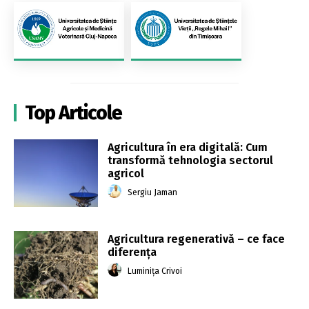
Top Articole
Agricultura în era digitală: Cum
transformă tehnologia sectorul
agricol
Sergiu Jaman
Agricultura regenerativă – ce face
diferența
Luminița Crivoi