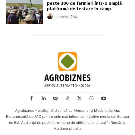
peste 300 de fermieri într-o amplă
platformă de testare în câmp
Luminița Crivoi
Agrobiznes – platformă distinsă cu Mercuriul și Medalia de Aur.
Recunoscută de FAO printre cele mai influente inițiative media din Europa
de Est. Audiență de peste 4 milioane de cititori unici anual în România,
Moldova și Italia.