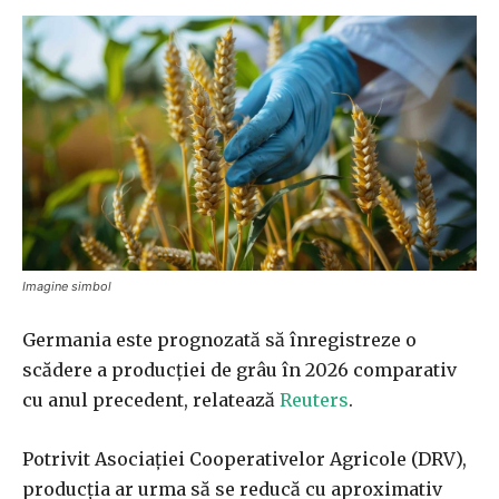
Imagine simbol
Germania este prognozată să înregistreze o
scădere a producției de grâu în 2026 comparativ
cu anul precedent, relatează
Reuters
.
Potrivit Asociației Cooperativelor Agricole (DRV),
producția ar urma să se reducă cu aproximativ