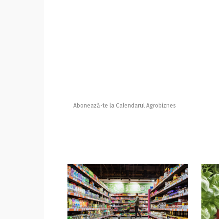
Abonează-te la Calendarul Agrobiznes