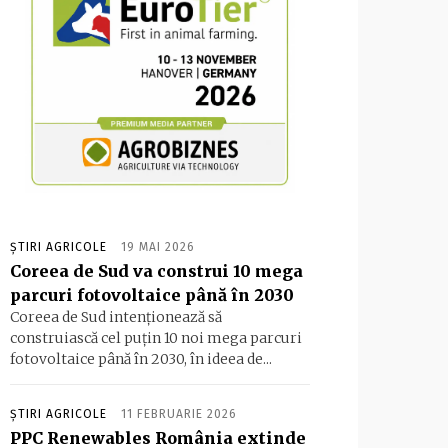
ȘTIRI AGRICOLE
19 MAI 2026
Coreea de Sud va construi 10 mega
parcuri fotovoltaice până în 2030
Coreea de Sud intenţionează să
construiască cel puţin 10 noi mega parcuri
fotovoltaice până în 2030, în ideea de...
ȘTIRI AGRICOLE
11 FEBRUARIE 2026
PPC Renewables România extinde