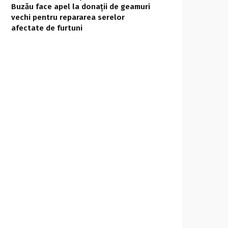
Buzău face apel la donații de geamuri
vechi pentru repararea serelor
afectate de furtuni