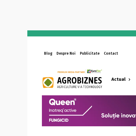
Blog
Despre Noi
Publicitate
Contact
Actual