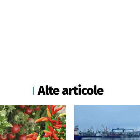
Alte articole