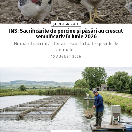
ȘTIRI AGRICOLE
INS: Sacrificările de porcine și păsări au crescut
semnificativ în iunie 2026
Numărul sacrificărilor a crescut la toate speciile de
animale...
10 AUGUST 2026