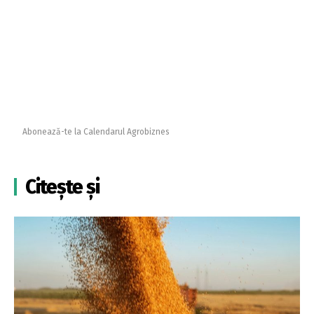
Abonează-te la Calendarul Agrobiznes
Citește și