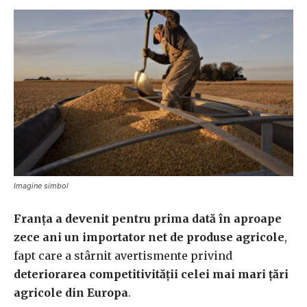
Imagine simbol
Franța a devenit pentru prima dată în aproape
zece ani un importator net de produse agricole
,
fapt care a stârnit avertismente privind
deteriorarea competitivității celei mai mari țări
agricole din Europa
.